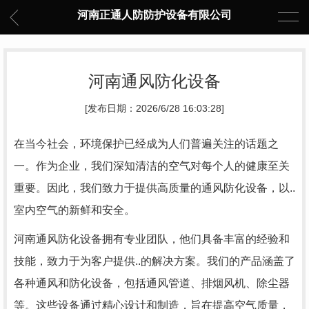
河南正通人防防护设备有限公司
河南通风防化设备
[发布日期：2026/6/28 16:03:28]
在当今社会，环境保护已经成为人们普遍关注的话题之
一。作为企业，我们深知清洁的空气对每个人的健康至关
重要。因此，我们致力于提供高质量的通风防化设备，以..
室内空气的新鲜和安全。
河南通风防化设备拥有专业团队，他们具备丰富的经验和
技能，致力于为客户提供..的解决方案。我们的产品涵盖了
各种通风和防化设备，包括通风管道、排烟风机、除尘器
等。这些设备通过精心设计和制造，旨在提高空气质量，