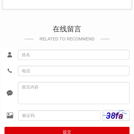
在线留言
RELATED TO RECOMMEND
提交