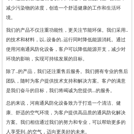
减少污染物的浓度，创造一个舒适健康的工作和生活环
境。
我们的产品不仅注重功能性，更关注节能环保。我们采用..
的技术和材料，以..设备的..运行同时降低能源消耗。通过
使用河南通风防化设备，客户可以降低能源开支，减少对
环境的影响，实现可持续发展的目标。
除了..的产品，我们还注重售后服务。我们拥有专业的售后
团队，随时为客户提供技术支持和解决方案。客户的满意
是我们奋斗的目标，我们将竭诚为您提供...的服务。
总的来说，河南通风防化设备致力于打造一个清洁、健
康、舒适的空气环境，为客户提供高品质的通风防化解决
方案。我们相信通过我们的努力和专业，可以帮助更多的
人享受到..的空气，迈向更美好的未来。