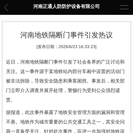
河南正通人防防护设备有限公司
河南地铁隔断门事件引发热议
[发布日期：2026/6/23 16:33:23]
近日，河南地铁隔断门事件引发了社会各界的广泛讨论和
关注。这一事件源于某地铁站内部分车厢中设置的活动门
被非法拆除，导致安全隐患和乘客困扰。事发后，相关部
门立即介入调查并展开处理，警惕行为受到公众强烈谴
责。
据报道，此次事件暴露了地铁安全管理方面的漏洞和管理
不善。地铁作为城市重要的公共交通工具之一，其安全问
题一直备受关注。针对此次事件，应进一步加强对地铁设