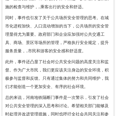
施的检查与维护，..乘客出行的安全和舒适。
同时，事件也引发了关于公共场所安全管理的思考。在城
市化进程加快、人口流动增加的当下，公共场所的安全管
理显得尤为重要。政府部门和企业应加强对公共交通工
具、商场、景区等场所的管理，严格执行安全规定，提升
服务质量，..市民和游客的安全感和舒适度。
此外，事件还凸显了社会对公共安全问题的高度关注和监
督。作为广大市民，我们更应该关注身边的安全环境，积
极参与监督和反馈。只有通过集体的努力和共同维护，我
们才能创造一个更加安全、有序的社会环境。
总的来说，河南地铁隔断门事件是一次警示，引发了社会
对公共安全管理的深入思考和讨论。希望相关部门能够及
时处理并改进管理措施，同时也呼吁全社会共同关注和参