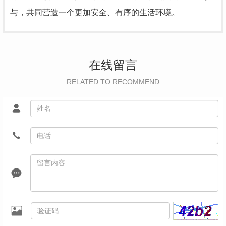
与，共同营造一个更加安全、有序的生活环境。
在线留言
RELATED TO RECOMMEND