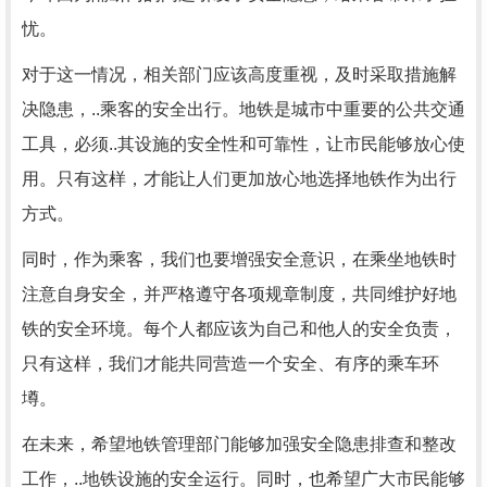
忧。
对于这一情况，相关部门应该高度重视，及时采取措施解
决隐患，..乘客的安全出行。地铁是城市中重要的公共交通
工具，必须..其设施的安全性和可靠性，让市民能够放心使
用。只有这样，才能让人们更加放心地选择地铁作为出行
方式。
同时，作为乘客，我们也要增强安全意识，在乘坐地铁时
注意自身安全，并严格遵守各项规章制度，共同维护好地
铁的安全环境。每个人都应该为自己和他人的安全负责，
只有这样，我们才能共同营造一个安全、有序的乘车环
墫。
在未来，希望地铁管理部门能够加强安全隐患排查和整改
工作，..地铁设施的安全运行。同时，也希望广大市民能够