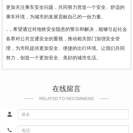
更加关注乘车安全问题，共同努力营造一个安全、舒适的
乘车环境，为城市的发展贡献自己的一份力量。
..，希望通过对地铁安全隐患的警示和解决，能够引起社会
各界对公共交通安全的重视，推动相关部门加强安全管
理，为市民提供更加安全、便捷的出行环境。让我们共同
努力，创造一个更加安全、美好的城市生活。
在线留言
RELATED TO RECOMMEND