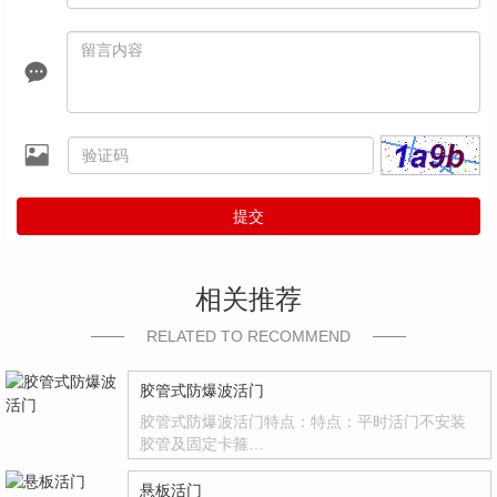
提交
相关推荐
RELATED TO RECOMMEND
胶管式防爆波活门
胶管式防爆波活门特点：特点：平时活门不安装
胶管及固定卡箍…
悬板活门