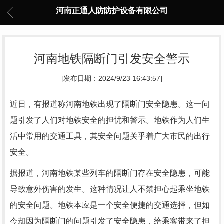
河南正通人防防护设备有限公司
河南地铁隔断门引发安全警示
[发布日期：2024/9/23 16:43:57]
近日，有报道称河南地铁出现了隔断门安全隐患。这一问
题引发了人们对地铁安全的担忧和警示。地铁作为人们生
活中常用的交通工具，其安全问题关乎着广大市民的出行
安全。
据报道，河南地铁某些列车的隔断门存在安全隐患，可能
导致意外伤害的发生。这种情况让人不禁担心起乘坐地铁
的安全问题。地铁本应是一个安全便捷的交通选择，但如
今却因为隔断门的问题引发了安全隐患，给乘客带来了担