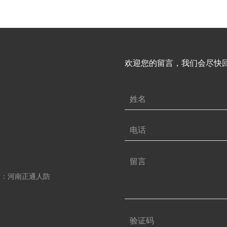
欢迎您的留言，我们会尽快
索：河南正通人防