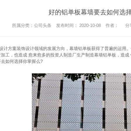
好的铝单板幕墙要去如何选择
所属分类：公司头条 发布时间： 2020-10-08 作者：
分
计方案装饰设计领域的发展方向，幕墙铝单板获得了普遍的运用。
产加工，也造成 愈来愈多的投资人制造厂生产制造幕墙铝单板，造成
要去如何选择你掌握么?