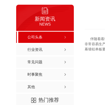
新闻资讯
NEWS
公司头条
伴随着着设
非常容易生
幕墙铝单板
行业资讯
常见问题
时事聚焦
其他
热门推荐