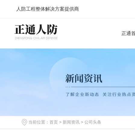
正通
人防工程整体解决方案提供商
正通
当前位置：
首页
>
新闻资讯
>
公司头条