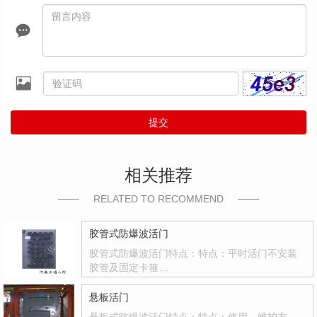
提交
相关推荐
RELATED TO RECOMMEND
胶管式防爆波活门
胶管式防爆波活门特点：特点：平时活门不安装
胶管及固定卡箍…
悬板活门