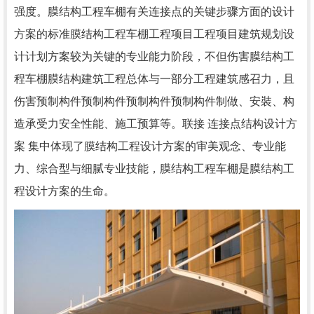
强度。膜结构工程车棚有关连接点的关键步骤方面的设计
方案的标准膜结构工程车棚工程项目工程项目建筑规划设
计计划方案较为关键的专业能力阶段，不但伤害膜结构工
程车棚膜结构建筑工程总体与一部分工程建筑感召力，且
伤害预制构件预制构件预制构件预制构件制做、安裝、构
造承受力安全性能、施工预算等。联接 连接点结构设计方
案 集中体现了膜结构工程设计方案的审美观念、专业能
力、综合型与细腻专业技能，膜结构工程车棚是膜结构工
程设计方案的生命。