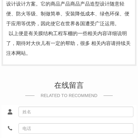
设计设计方案。它的商品产品商品产品造型设计随意轻
便、防火等级、制做简单、安裝降低成本、绿色环保、便
于应用等优势，因此使它在世界各国遭受广泛运用。
以上便是有关膜结构工程车棚的一些相关内容详细说明
了，期待对大伙儿有一定的帮助，很多 相关内容请持续关
注本网站。
在线留言
RELATED TO RECOMMEND