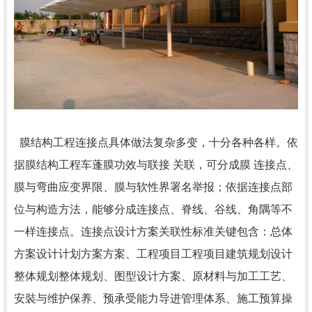
膜结构工程连接点具体做法复杂多变，十分各种各样。依
据膜结构工程车蓬膜功效与联接 关联，可分成膜 连接点、
膜与弯曲应变界限、膜与软性界署名举报；依据连接点部
位与构造方法，能够分成连接点、脊线、谷线、角隅等不
一样连接点。连接点设计方案关联性标准关键包含：总体
方案设计计划方案方案、工程项目工程项目建筑规划设计
整体规划整体规划、图型设计方案、原材料与加工工艺、
安裝与维护保养、预承受能力导进管理体系、施工预算操