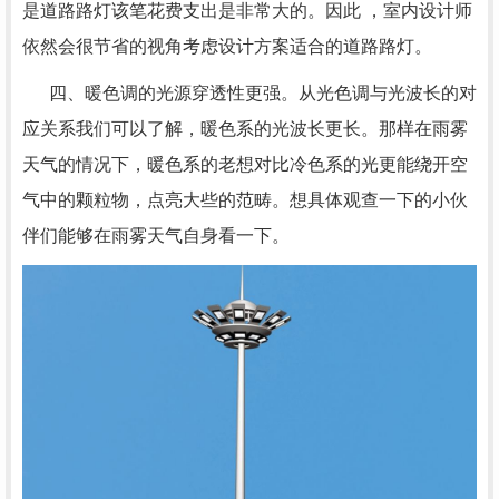
是道路路灯该笔花费支出是非常大的。因此 ，室内设计师
依然会很节省的视角考虑设计方案适合的道路路灯。
四、暖色调的光源穿透性更强。从光色调与光波长的对
应关系我们可以了解，暖色系的光波长更长。那样在雨雾
天气的情况下，暖色系的老想对比冷色系的光更能绕开空
气中的颗粒物，点亮大些的范畴。想具体观查一下的小伙
伴们能够在雨雾天气自身看一下。