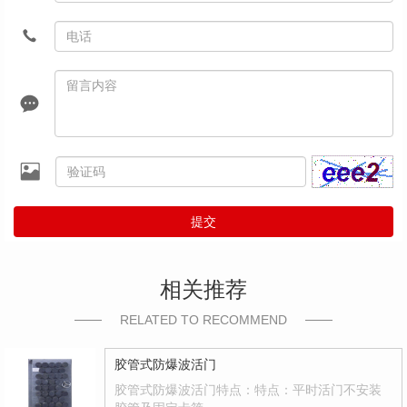
提交
相关推荐
RELATED TO RECOMMEND
胶管式防爆波活门
胶管式防爆波活门特点：特点：平时活门不安装