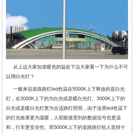
从上边大家知道暖色的益处下边大家看一下为什么不可
以用白光灯？
一般来说道路路灯led色温在5000K上下释放的是白光
灯，在3000K上下的为白光或是暖白光灯。3000K上下的
白光或是暖白光灯更为合适路灯照明，由于这类led色温下
的灯光效果更为溫暖，人双眼接受到的数据信号也更温
和，行车更安全性。而5000K上下的道路路灯给人觉得十